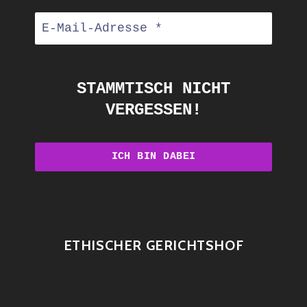
STAMMTISCH NICHT
VERGESSEN!
ETHISCHER GERICHTSHOF