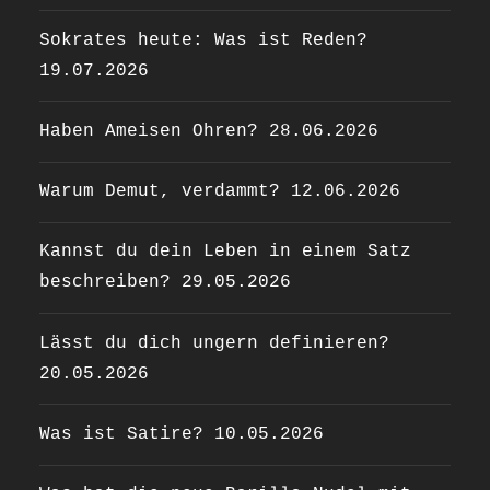
Sokrates heute: Was ist Reden?
19.07.2026
Haben Ameisen Ohren?
28.06.2026
Warum Demut, verdammt?
12.06.2026
Kannst du dein Leben in einem Satz
beschreiben?
29.05.2026
Lässt du dich ungern definieren?
20.05.2026
Was ist Satire?
10.05.2026