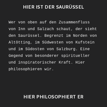
HIER IST DER SAURÜSSEL
Wer von oben auf den Zusammenfluss
von Inn und Salzach schaut, der sieht
den Saurüssel. Begrenzt im Norden von
Altötting, im Südwesten von Kufstein
und im Südosten von Salzburg. Eine
Gegend von besonderer spiritueller
und inspiratorischer Kraft. Hier
philosophieren wir.
HIER PHILOSOPHIERT ER