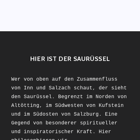
HIER IST DER SAURÜSSEL
Wer von oben auf den Zusammenfluss
von Inn und Salzach schaut, der sieht
den Saurüssel. Begrenzt im Norden von
Altötting, im Südwesten von Kufstein
und im Südosten von Salzburg. Eine
Gegend von besonderer spiritueller
und inspiratorischer Kraft. Hier