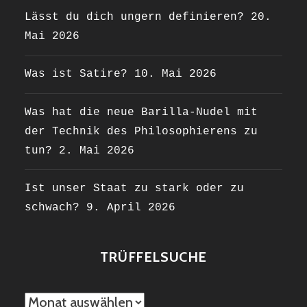
Lässt du dich ungern definieren?
20.
Mai 2026
Was ist Satire?
10. Mai 2026
Was hat die neue Barilla-Nudel mit
der Technik des Philosophierens zu
tun?
2. Mai 2026
Ist unser Staat zu stark oder zu
schwach?
9. April 2026
TRÜFFELSUCHE
TRÜFFELSUCHE