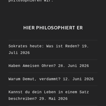
philosophieren wir.
HIER PHILOSOPHIERT ER
Sokrates heute: Was ist Reden?
19.
Juli 2026
Haben Ameisen Ohren?
28. Juni 2026
Warum Demut, verdammt?
12. Juni 2026
Kannst du dein Leben in einem Satz
beschreiben?
29. Mai 2026