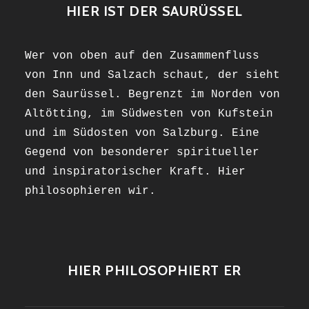
HIER IST DER SAURÜSSEL
Wer von oben auf den Zusammenfluss
von Inn und Salzach schaut, der sieht
den Saurüssel. Begrenzt im Norden von
Altötting, im Südwesten von Kufstein
und im Südosten von Salzburg. Eine
Gegend von besonderer spiritueller
und inspiratorischer Kraft. Hier
philosophieren wir.
HIER PHILOSOPHIERT ER