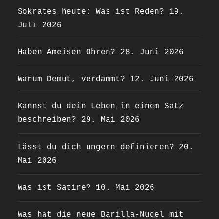
Sokrates heute: Was ist Reden?
19.
Juli 2026
Haben Ameisen Ohren?
28. Juni 2026
Warum Demut, verdammt?
12. Juni 2026
Kannst du dein Leben in einem Satz
beschreiben?
29. Mai 2026
Lässt du dich ungern definieren?
20.
Mai 2026
Was ist Satire?
10. Mai 2026
Was hat die neue Barilla-Nudel mit