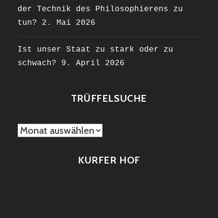
der Technik des Philosophierens zu
tun?
2. Mai 2026
Ist unser Staat zu stark oder zu
schwach?
9. April 2026
TRÜFFELSUCHE
TRÜFFELSUCHE
KURFER HOF