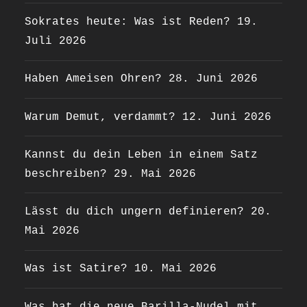
Sokrates heute: Was ist Reden?
19.
Juli 2026
Haben Ameisen Ohren?
28. Juni 2026
Warum Demut, verdammt?
12. Juni 2026
Kannst du dein Leben in einem Satz
beschreiben?
29. Mai 2026
Lässt du dich ungern definieren?
20.
Mai 2026
Was ist Satire?
10. Mai 2026
Was hat die neue Barilla-Nudel mit