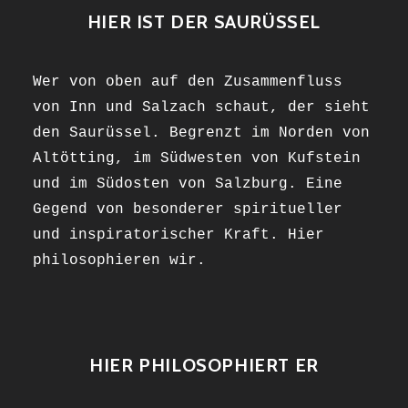
HIER IST DER SAURÜSSEL
Wer von oben auf den Zusammenfluss
von Inn und Salzach schaut, der sieht
den Saurüssel. Begrenzt im Norden von
Altötting, im Südwesten von Kufstein
und im Südosten von Salzburg. Eine
Gegend von besonderer spiritueller
und inspiratorischer Kraft. Hier
philosophieren wir.
HIER PHILOSOPHIERT ER