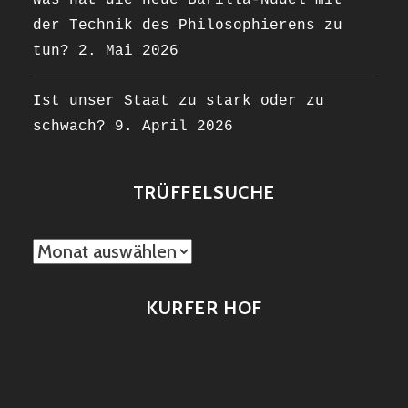
der Technik des Philosophierens zu
tun?
2. Mai 2026
Ist unser Staat zu stark oder zu
schwach?
9. April 2026
TRÜFFELSUCHE
TRÜFFELSUCHE
KURFER HOF