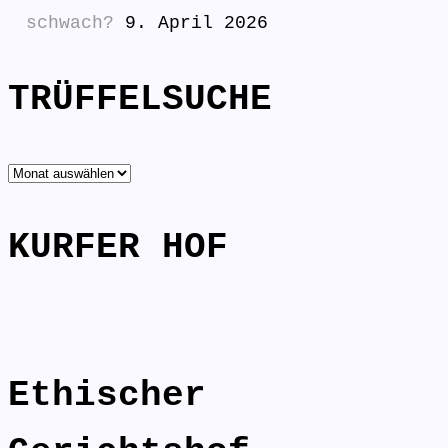
schwach?
9. April 2026
TRÜFFELSUCHE
TRÜFFELSUCHE
KURFER HOF
Ethischer