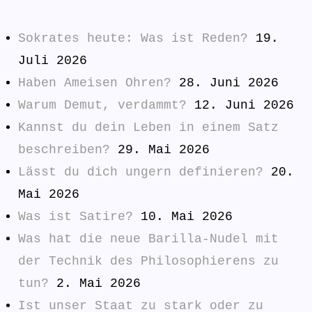
Sokrates heute: Was ist Reden?
19.
Juli 2026
Haben Ameisen Ohren?
28. Juni 2026
Warum Demut, verdammt?
12. Juni 2026
Kannst du dein Leben in einem Satz
beschreiben?
29. Mai 2026
Lässt du dich ungern definieren?
20.
Mai 2026
Was ist Satire?
10. Mai 2026
Was hat die neue Barilla-Nudel mit
der Technik des Philosophierens zu
tun?
2. Mai 2026
Ist unser Staat zu stark oder zu