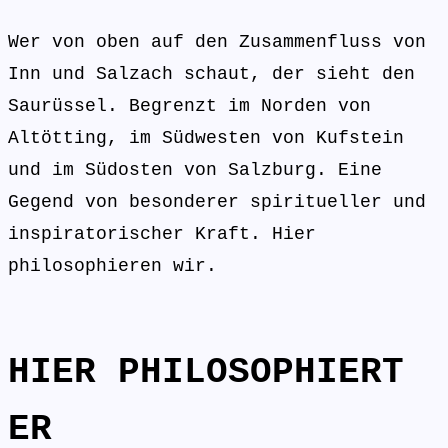
Wer von oben auf den Zusammenfluss von
Inn und Salzach schaut, der sieht den
Saurüssel. Begrenzt im Norden von
Altötting, im Südwesten von Kufstein
und im Südosten von Salzburg. Eine
Gegend von besonderer spiritueller und
inspiratorischer Kraft. Hier
philosophieren wir.
HIER PHILOSOPHIERT
ER