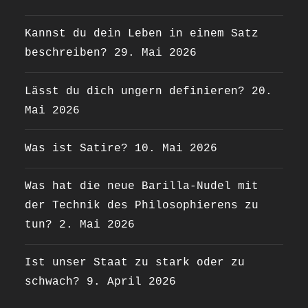
Kannst du dein Leben in einem Satz
beschreiben?
29. Mai 2026
Lässt du dich ungern definieren?
20.
Mai 2026
Was ist Satire?
10. Mai 2026
Was hat die neue Barilla-Nudel mit
der Technik des Philosophierens zu
tun?
2. Mai 2026
Ist unser Staat zu stark oder zu
schwach?
9. April 2026