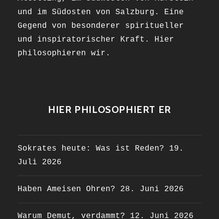
und im Südosten von Salzburg. Eine
Gegend von besonderer spiritueller
und inspiratorischer Kraft. Hier
philosophieren wir.
HIER PHILOSOPHIERT ER
Sokrates heute: Was ist Reden?
19.
Juli 2026
Haben Ameisen Ohren?
28. Juni 2026
Warum Demut, verdammt?
12. Juni 2026