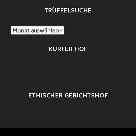
TRÜFFELSUCHE
TRÜFFELSUCHE
KURFER HOF
ETHISCHER GERICHTSHOF