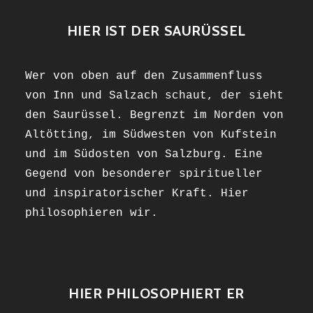
HIER IST DER SAURÜSSEL
Wer von oben auf den Zusammenfluss
von Inn und Salzach schaut, der sieht
den Saurüssel. Begrenzt im Norden von
Altötting, im Südwesten von Kufstein
und im Südosten von Salzburg. Eine
Gegend von besonderer spiritueller
und inspiratorischer Kraft. Hier
philosophieren wir.
HIER PHILOSOPHIERT ER