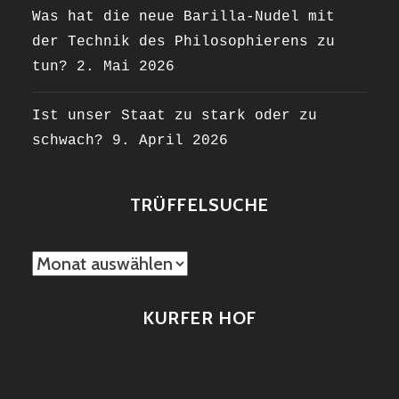
Was hat die neue Barilla-Nudel mit
der Technik des Philosophierens zu
tun?
2. Mai 2026
Ist unser Staat zu stark oder zu
schwach?
9. April 2026
TRÜFFELSUCHE
TRÜFFELSUCHE
KURFER HOF