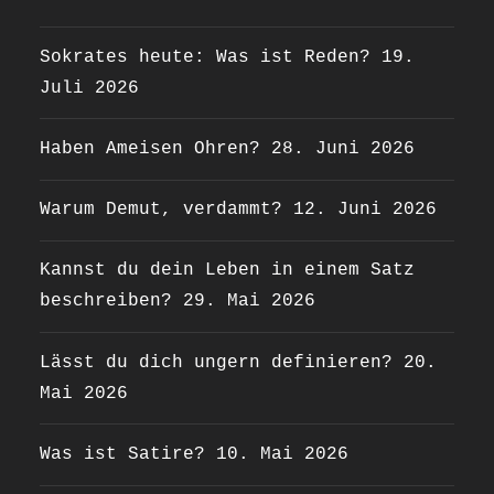
Sokrates heute: Was ist Reden?
19.
Juli 2026
Haben Ameisen Ohren?
28. Juni 2026
Warum Demut, verdammt?
12. Juni 2026
Kannst du dein Leben in einem Satz
beschreiben?
29. Mai 2026
Lässt du dich ungern definieren?
20.
Mai 2026
Was ist Satire?
10. Mai 2026