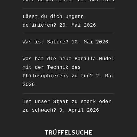
Lässt du dich ungern
definieren?
20. Mai 2026
Was ist Satire?
10. Mai 2026
Was hat die neue Barilla-Nudel
mit der Technik des
Philosophierens zu tun?
2. Mai
2026
Ist unser Staat zu stark oder
zu schwach?
9. April 2026
TRÜFFELSUCHE