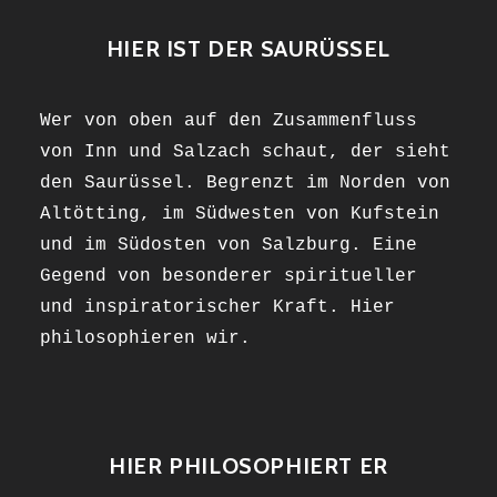
HIER IST DER SAURÜSSEL
Wer von oben auf den Zusammenfluss
von Inn und Salzach schaut, der sieht
den Saurüssel. Begrenzt im Norden von
Altötting, im Südwesten von Kufstein
und im Südosten von Salzburg. Eine
Gegend von besonderer spiritueller
und inspiratorischer Kraft. Hier
philosophieren wir.
HIER PHILOSOPHIERT ER