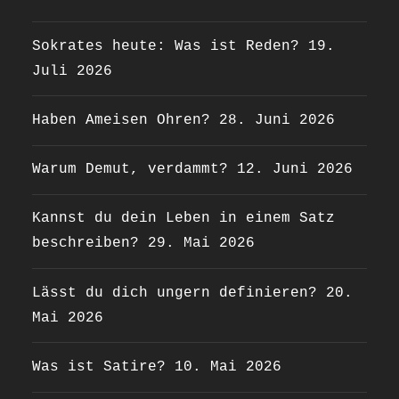
Sokrates heute: Was ist Reden?
19.
Juli 2026
Haben Ameisen Ohren?
28. Juni 2026
Warum Demut, verdammt?
12. Juni 2026
Kannst du dein Leben in einem Satz
beschreiben?
29. Mai 2026
Lässt du dich ungern definieren?
20.
Mai 2026
Was ist Satire?
10. Mai 2026