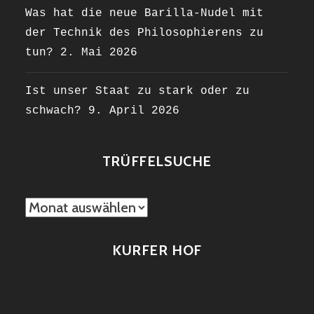
Was hat die neue Barilla-Nudel mit
der Technik des Philosophierens zu
tun?
2. Mai 2026
Ist unser Staat zu stark oder zu
schwach?
9. April 2026
TRÜFFELSUCHE
TRÜFFELSUCHE
KURFER HOF