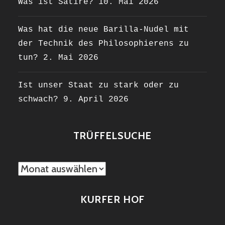
Was ist Satire?
10. Mai 2026
Was hat die neue Barilla-Nudel mit
der Technik des Philosophierens zu
tun?
2. Mai 2026
Ist unser Staat zu stark oder zu
schwach?
9. April 2026
TRÜFFELSUCHE
TRÜFFELSUCHE
KURFER HOF