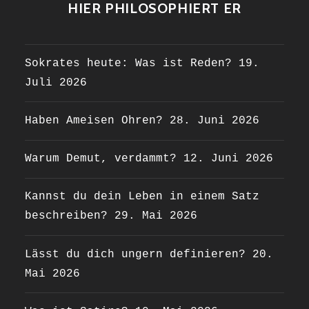
HIER PHILOSOPHIERT ER
Sokrates heute: Was ist Reden?
19.
Juli 2026
Haben Ameisen Ohren?
28. Juni 2026
Warum Demut, verdammt?
12. Juni 2026
Kannst du dein Leben in einem Satz
beschreiben?
29. Mai 2026
Lässt du dich ungern definieren?
20.
Mai 2026