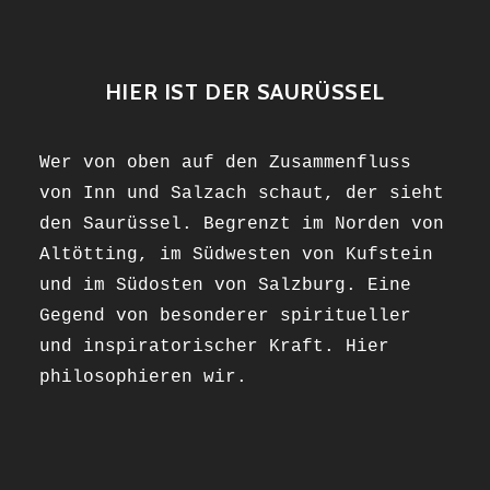
HIER IST DER SAURÜSSEL
Wer von oben auf den Zusammenfluss
von Inn und Salzach schaut, der sieht
den Saurüssel. Begrenzt im Norden von
Altötting, im Südwesten von Kufstein
und im Südosten von Salzburg. Eine
Gegend von besonderer spiritueller
und inspiratorischer Kraft. Hier
philosophieren wir.