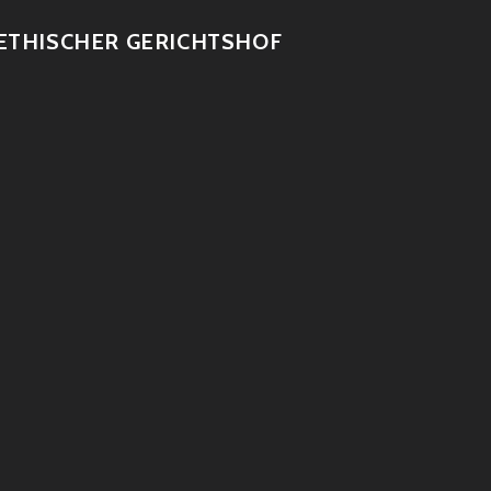
ETHISCHER GERICHTSHOF