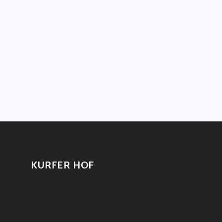
KURFER HOF