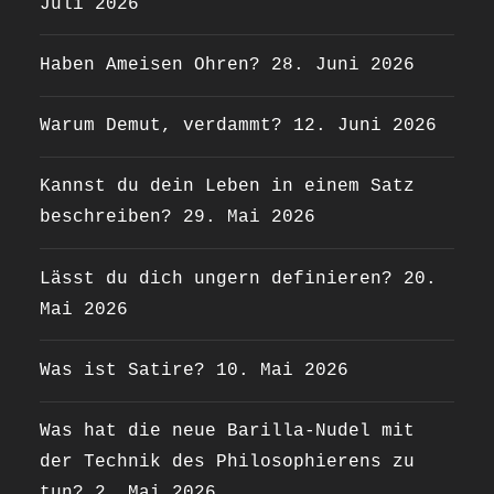
Juli 2026
Haben Ameisen Ohren?
28. Juni 2026
Warum Demut, verdammt?
12. Juni 2026
Kannst du dein Leben in einem Satz
beschreiben?
29. Mai 2026
Lässt du dich ungern definieren?
20.
Mai 2026
Was ist Satire?
10. Mai 2026
Was hat die neue Barilla-Nudel mit
der Technik des Philosophierens zu
tun?
2. Mai 2026