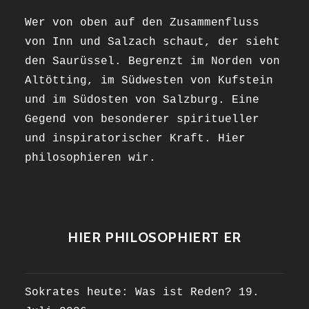
Wer von oben auf den Zusammenfluss
von Inn und Salzach schaut, der sieht
den Saurüssel. Begrenzt im Norden von
Altötting, im Südwesten von Kufstein
und im Südosten von Salzburg. Eine
Gegend von besonderer spiritueller
und inspiratorischer Kraft. Hier
philosophieren wir.
HIER PHILOSOPHIERT ER
Sokrates heute: Was ist Reden?
19.