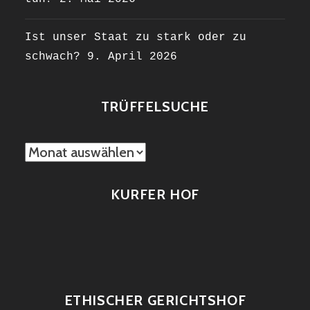
Ist unser Staat zu stark oder zu
schwach?
9. April 2026
TRÜFFELSUCHE
TRÜFFELSUCHE
KURFER HOF
ETHISCHER GERICHTSHOF