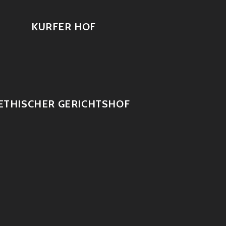
KURFER HOF
ETHISCHER GERICHTSHOF