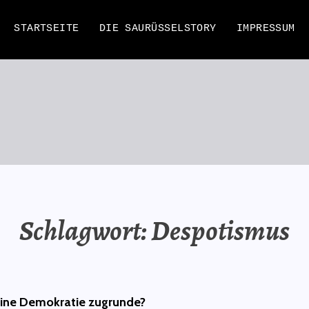
STARTSEITE
DIE SAURÜSSELSTORY
IMPRESSUM
EN
Schlagwort:
Despotismus
ine Demokratie zugrunde?