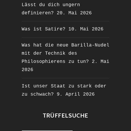
Lässt du dich ungern
definieren?
20. Mai 2026
Was ist Satire?
10. Mai 2026
Was hat die neue Barilla-Nudel
mit der Technik des
Philosophierens zu tun?
2. Mai
2026
Ist unser Staat zu stark oder
zu schwach?
9. April 2026
TRÜFFELSUCHE