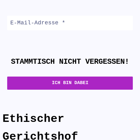
STAMMTISCH NICHT VERGESSEN!
Ethischer
Gerichtshof