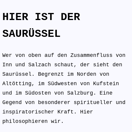
HIER IST DER
SAURÜSSEL
Wer von oben auf den Zusammenfluss von
Inn und Salzach schaut, der sieht den
Saurüssel. Begrenzt im Norden von
Altötting, im Südwesten von Kufstein
und im Südosten von Salzburg. Eine
Gegend von besonderer spiritueller und
inspiratorischer Kraft. Hier
philosophieren wir.