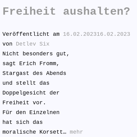
Freiheit aushalten?
Veröffentlicht am
16.02.2023
16.02.2023
von
Detlev Six
Nicht besonders gut,
sagt Erich Fromm,
Stargast des Abends
und stellt das
Doppelgesicht der
Freiheit vor.
Für den Einzelnen
hat sich das
moralische Korsett…
mehr