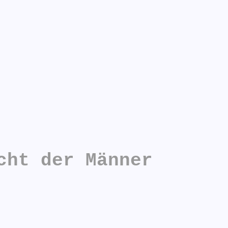
cht der Männer