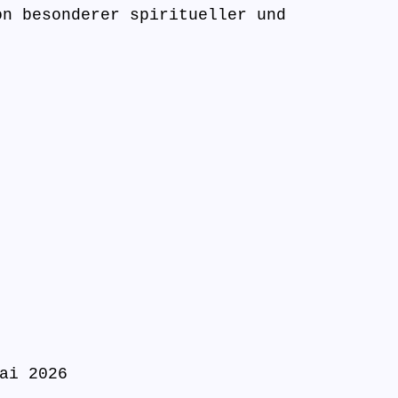
on besonderer spiritueller und
ai 2026