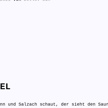
EL
nn und Salzach schaut, der sieht den Sau