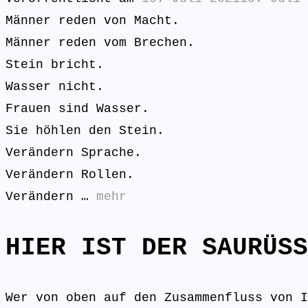
Männer reden von Macht.
Männer reden vom Brechen.
Stein bricht.
Wasser nicht.
Frauen sind Wasser.
Sie höhlen den Stein.
Verändern Sprache.
Verändern Rollen.
Verändern …
mehr
HIER IST DER SAURÜSS
Wer von oben auf den Zusammenfluss von I