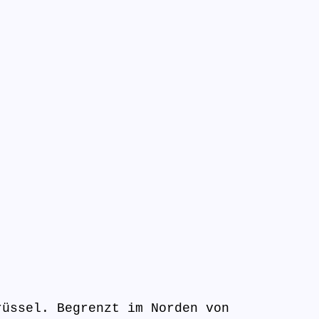
rüssel. Begrenzt im Norden von