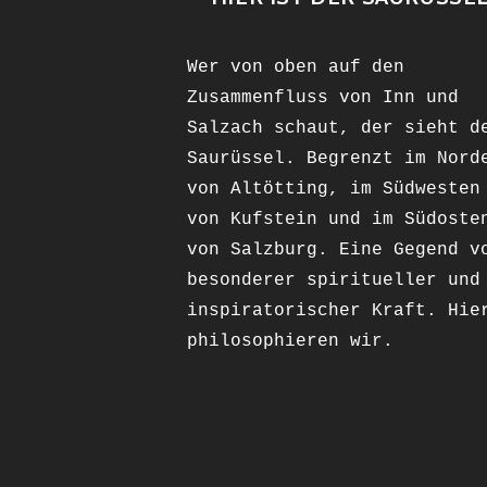
Wer von oben auf den
Zusammenfluss von Inn und
Salzach schaut, der sieht d
Saurüssel. Begrenzt im Nord
von Altötting, im Südwesten
von Kufstein und im Südoste
von Salzburg. Eine Gegend v
besonderer spiritueller und
inspiratorischer Kraft. Hie
philosophieren wir.