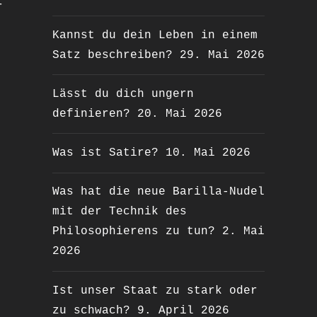
r
Kannst du dein Leben in einem
Satz beschreiben?
29. Mai 2026
Lässt du dich ungern
definieren?
20. Mai 2026
Was ist Satire?
10. Mai 2026
Was hat die neue Barilla-Nudel
mit der Technik des
Philosophierens zu tun?
2. Mai
2026
Ist unser Staat zu stark oder
zu schwach?
9. April 2026