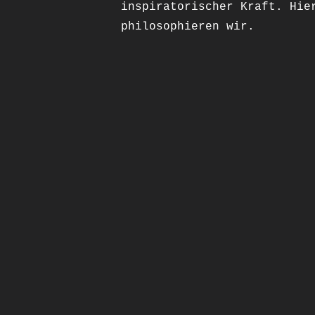
inspiratorischer Kraft. Hie
philosophieren wir.