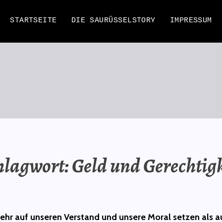
STARTSEITE
DIE SAURÜSSELSTORY
IMPRESSUM
EN
hlagwort:
Geld und Gerechtigk
mehr auf unseren Verstand und unsere Moral setzen als a