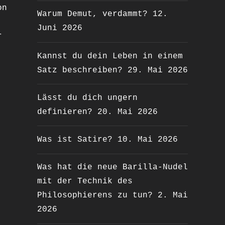
on
Warum Demut, verdammt?
12.
Juni 2026
r
Kannst du dein Leben in einem
Satz beschreiben?
29. Mai 2026
Lässt du dich ungern
definieren?
20. Mai 2026
Was ist Satire?
10. Mai 2026
Was hat die neue Barilla-Nudel
mit der Technik des
Philosophierens zu tun?
2. Mai
2026