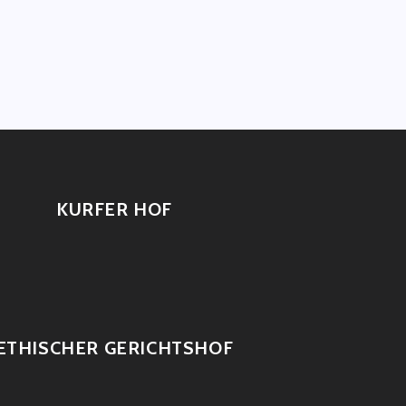
KURFER HOF
ETHISCHER GERICHTSHOF