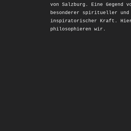
von Salzburg. Eine Gegend v
besonderer spiritueller und
inspiratorischer Kraft. Hie
philosophieren wir.