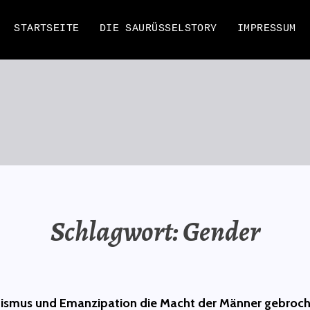
STARTSEITE
DIE SAURÜSSELSTORY
IMPRESSUM
EN
Schlagwort:
Gender
ismus und Emanzipation die Macht der Männer gebroc