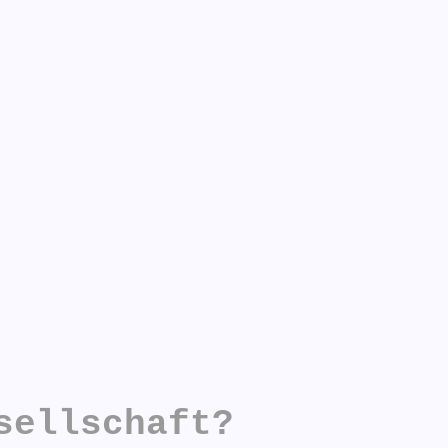
sellschaft?