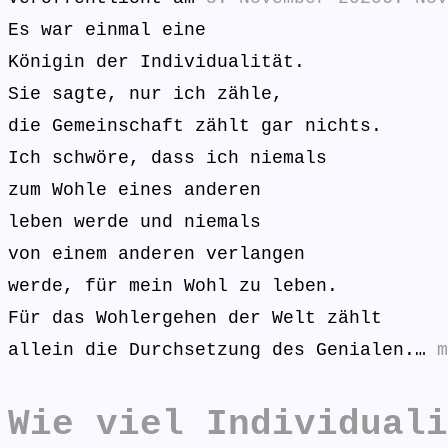
Es war einmal eine
Königin der Individualität.
Sie sagte, nur ich zähle,
die Gemeinschaft zählt gar nichts.
Ich schwöre, dass ich niemals
zum Wohle eines anderen
leben werde und niemals
von einem anderen verlangen
werde, für mein Wohl zu leben.
Für das Wohlergehen der Welt zählt
allein die Durchsetzung des Genialen.…
m
Wie viel Individuali