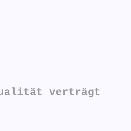
ualität verträgt