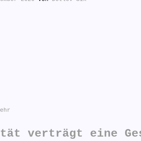
ehr
tät verträgt eine Ge