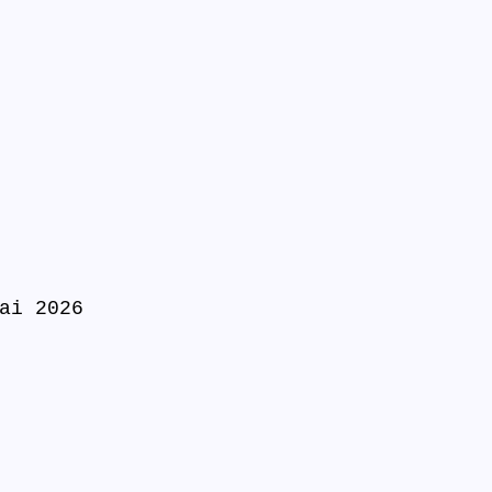
ai 2026