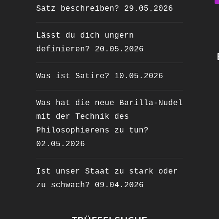
Satz beschreiben?
29.05.2026
Lässt du dich ungern
definieren?
20.05.2026
Was ist Satire?
10.05.2026
Was hat die neue Barilla-Nudel
mit der Technik des
Philosophierens zu tun?
02.05.2026
Ist unser Staat zu stark oder
zu schwach?
09.04.2026