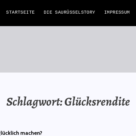
STARTSEITE
DIE SAURÜSSELSTORY
IMPRESSUM
EN
Schlagwort:
Glücksrendite
glücklich machen?