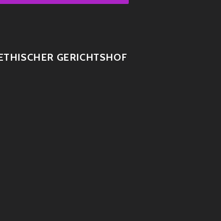
ETHISCHER GERICHTSHOF