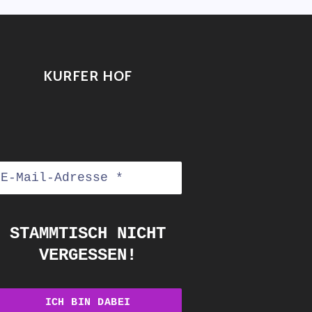
KURFER HOF
STAMMTISCH NICHT
VERGESSEN!