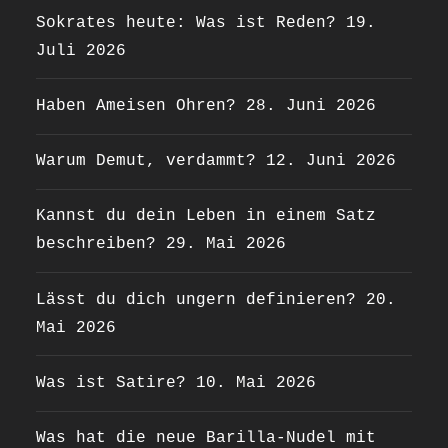
Sokrates heute: Was ist Reden?
19.
Juli 2026
Haben Ameisen Ohren?
28. Juni 2026
Warum Demut, verdammt?
12. Juni 2026
Kannst du dein Leben in einem Satz
beschreiben?
29. Mai 2026
Lässt du dich ungern definieren?
20.
Mai 2026
Was ist Satire?
10. Mai 2026
Was hat die neue Barilla-Nudel mit