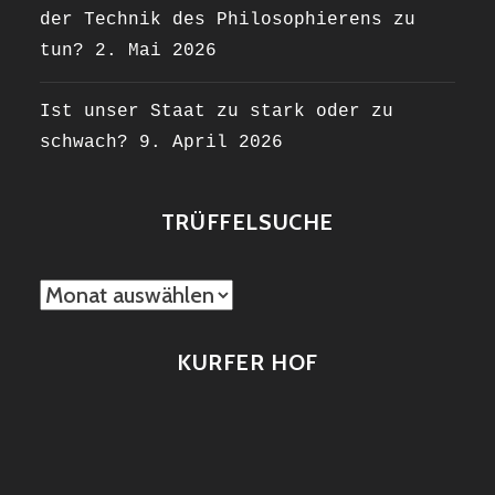
der Technik des Philosophierens zu
tun?
2. Mai 2026
Ist unser Staat zu stark oder zu
schwach?
9. April 2026
TRÜFFELSUCHE
TRÜFFELSUCHE
KURFER HOF