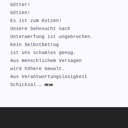
Götter!
Götzen!
Es ist zum Kotzen!
Unsere Sehnsucht nach
Unterwerfung ist ungebrochen.
Kein Selbstbetrug
ist uns schamlos genug.
Aus menschlichem Versagen
wird höhere Gewalt.
Aus Verantwortungslosigkeit
Schicksal.…
MEHR