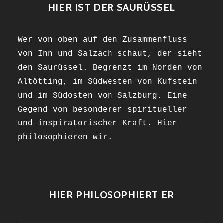
HIER IST DER SAURÜSSEL
Wer von oben auf den Zusammenfluss
von Inn und Salzach schaut, der sieht
den Saurüssel. Begrenzt im Norden von
Altötting, im Südwesten von Kufstein
und im Südosten von Salzburg. Eine
Gegend von besonderer spiritueller
und inspiratorischer Kraft. Hier
philosophieren wir.
HIER PHILOSOPHIERT ER