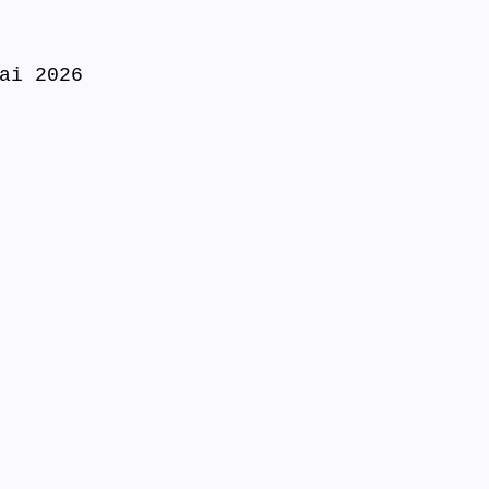
ai 2026