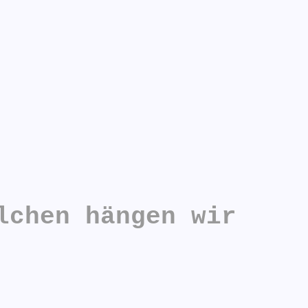
lchen hängen wir