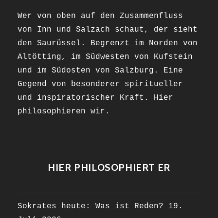
Wer von oben auf den Zusammenfluss
von Inn und Salzach schaut, der sieht
den Saurüssel. Begrenzt im Norden von
Altötting, im Südwesten von Kufstein
und im Südosten von Salzburg. Eine
Gegend von besonderer spiritueller
und inspiratorischer Kraft. Hier
philosophieren wir.
HIER PHILOSOPHIERT ER
Sokrates heute: Was ist Reden?
19.