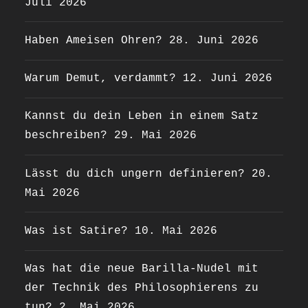
Juli 2026
Haben Ameisen Ohren?
28. Juni 2026
Warum Demut, verdammt?
12. Juni 2026
Kannst du dein Leben in einem Satz
beschreiben?
29. Mai 2026
Lässt du dich ungern definieren?
20.
Mai 2026
Was ist Satire?
10. Mai 2026
Was hat die neue Barilla-Nudel mit
der Technik des Philosophierens zu
tun?
2. Mai 2026