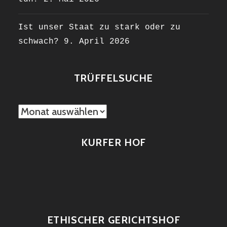
Ist unser Staat zu stark oder zu
schwach?
9. April 2026
TRÜFFELSUCHE
TRÜFFELSUCHE
KURFER HOF
ETHISCHER GERICHTSHOF