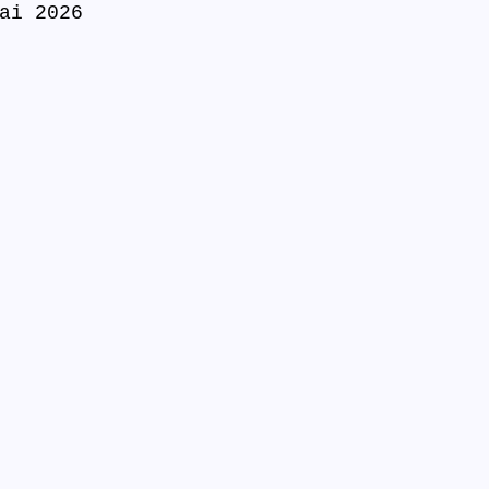
ai 2026