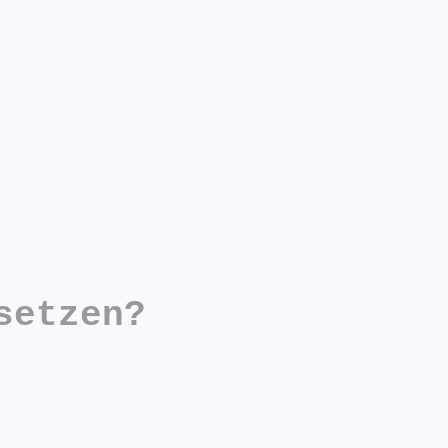
setzen?