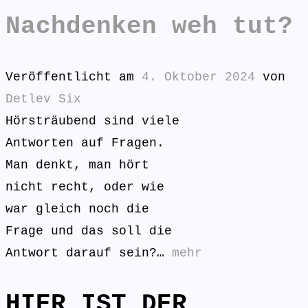
Nachdenken weh tut?
Veröffentlicht am
4. Oktober 2024
von
Detlev Six
Hörsträubend sind viele
Antworten auf Fragen.
Man denkt, man hört
nicht recht, oder wie
war gleich noch die
Frage und das soll die
Antwort darauf sein?…
mehr
HIER IST DER