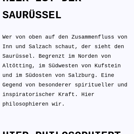
SAURÜSSEL
Wer von oben auf den Zusammenfluss von
Inn und Salzach schaut, der sieht den
Saurüssel. Begrenzt im Norden von
Altötting, im Südwesten von Kufstein
und im Südosten von Salzburg. Eine
Gegend von besonderer spiritueller und
inspiratorischer Kraft. Hier
philosophieren wir.