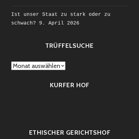
Ist unser Staat zu stark oder zu
schwach?
9. April 2026
TRÜFFELSUCHE
TRÜFFELSUCHE
KURFER HOF
ETHISCHER GERICHTSHOF