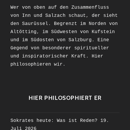
Wer von oben auf den Zusammenfluss
von Inn und Salzach schaut, der sieht
den Saurüssel. Begrenzt im Norden von
Altötting, im Südwesten von Kufstein
und im Südosten von Salzburg. Eine
Gegend von besonderer spiritueller
und inspiratorischer Kraft. Hier
philosophieren wir.
HIER PHILOSOPHIERT ER
Sokrates heute: Was ist Reden?
19.
Juli 2026