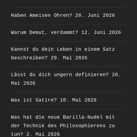
Haben Ameisen Ohren?
28. Juni 2026
Warum Demut, verdammt?
12. Juni 2026
Kannst du dein Leben in einem Satz
beschreiben?
29. Mai 2026
Lässt du dich ungern definieren?
20.
Mai 2026
Was ist Satire?
10. Mai 2026
Was hat die neue Barilla-Nudel mit
der Technik des Philosophierens zu
tun?
2. Mai 2026