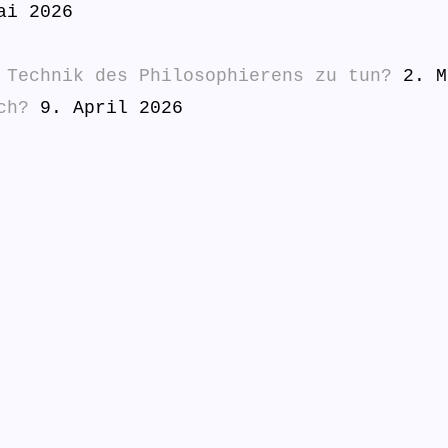
ai 2026
 Technik des Philosophierens zu tun?
2. M
ch?
9. April 2026