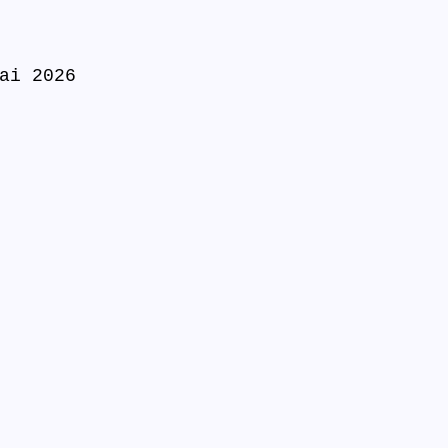
ai 2026