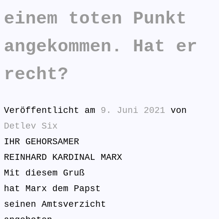
einem toten Punkt
angekommen. Hat er
recht?
Veröffentlicht am
9. Juni 2021
von
Detlev Six
IHR GEHORSAMER
REINHARD KARDINAL MARX
Mit diesem Gruß
hat Marx dem Papst
seinen Amtsverzicht