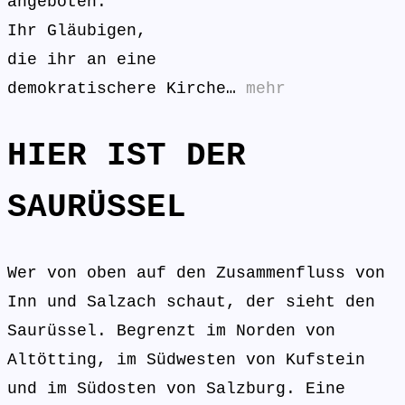
angeboten.
Ihr Gläubigen,
die ihr an eine
demokratischere Kirche…
mehr
HIER IST DER
SAURÜSSEL
Wer von oben auf den Zusammenfluss von
Inn und Salzach schaut, der sieht den
Saurüssel. Begrenzt im Norden von
Altötting, im Südwesten von Kufstein
und im Südosten von Salzburg. Eine