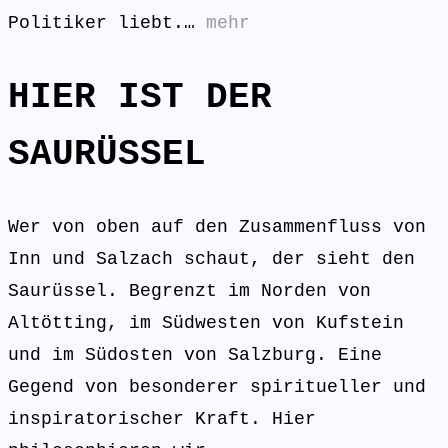
Politiker liebt.…
mehr
HIER IST DER
SAURÜSSEL
Wer von oben auf den Zusammenfluss von
Inn und Salzach schaut, der sieht den
Saurüssel. Begrenzt im Norden von
Altötting, im Südwesten von Kufstein
und im Südosten von Salzburg. Eine
Gegend von besonderer spiritueller und
inspiratorischer Kraft. Hier