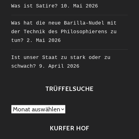
Was ist Satire?
10. Mai 2026
Was hat die neue Barilla-Nudel mit
der Technik des Philosophierens zu
tun?
2. Mai 2026
Ist unser Staat zu stark oder zu
schwach?
9. April 2026
TRÜFFELSUCHE
TRÜFFELSUCHE
KURFER HOF