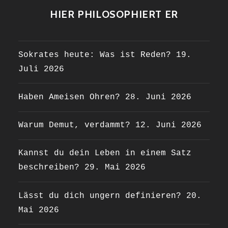
HIER PHILOSOPHIERT ER
Sokrates heute: Was ist Reden?
19.
Juli 2026
Haben Ameisen Ohren?
28. Juni 2026
Warum Demut, verdammt?
12. Juni 2026
Kannst du dein Leben in einem Satz
beschreiben?
29. Mai 2026
Lässt du dich ungern definieren?
20.
Mai 2026