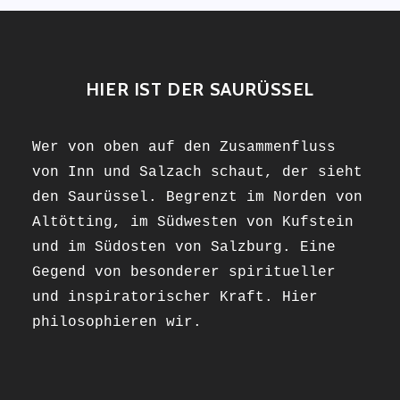
HIER IST DER SAURÜSSEL
Wer von oben auf den Zusammenfluss
von Inn und Salzach schaut, der sieht
den Saurüssel. Begrenzt im Norden von
Altötting, im Südwesten von Kufstein
und im Südosten von Salzburg. Eine
Gegend von besonderer spiritueller
und inspiratorischer Kraft. Hier
philosophieren wir.