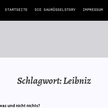
STARTSEITE
DIE SAURÜSSELSTORY
IMPRESSUM
EN
Schlagwort:
Leibniz
was und nicht nichts?