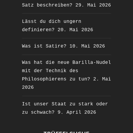
Satz beschreiben?
29. Mai 2026
Lässt du dich ungern
definieren?
20. Mai 2026
Was ist Satire?
10. Mai 2026
Was hat die neue Barilla-Nudel
mit der Technik des
Philosophierens zu tun?
2. Mai
2026
Ist unser Staat zu stark oder
zu schwach?
9. April 2026