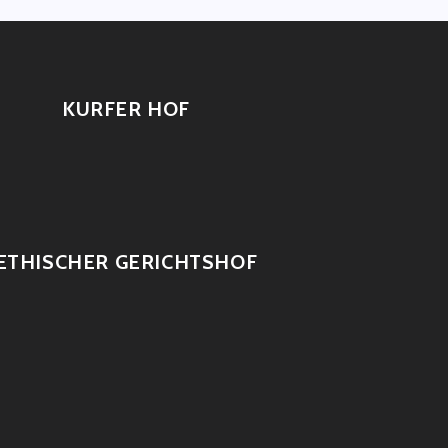
KURFER HOF
ETHISCHER GERICHTSHOF