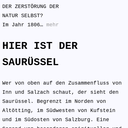
DER ZERSTÖRUNG DER
NATUR SELBST?
Im Jahr 1806…
mehr
HIER IST DER
SAURÜSSEL
Wer von oben auf den Zusammenfluss von
Inn und Salzach schaut, der sieht den
Saurüssel. Begrenzt im Norden von
Altötting, im Südwesten von Kufstein
und im Südosten von Salzburg. Eine