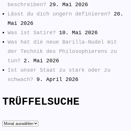
beschreiben?
29. Mai 2026
Lässt du dich ungern definieren?
20.
Mai 2026
Was ist Satire?
10. Mai 2026
Was hat die neue Barilla-Nudel mit
der Technik des Philosophierens zu
tun?
2. Mai 2026
Ist unser Staat zu stark oder zu
schwach?
9. April 2026
TRÜFFELSUCHE
TRÜFFELSUCHE