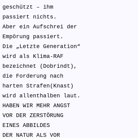
geschützt – ihm
passiert nichts.
Aber ein Aufschrei der
Empörung passiert.
Die „Letzte Generation“
wird als Klima-RAF
bezeichnet (Dobrindt),
die Forderung nach
harten Strafen(Knast)
wird allenthalben laut.
HABEN WIR MEHR ANGST
VOR DER ZERSTÖRUNG
EINES ABBILDES
DER NATUR ALS VOR