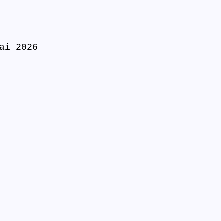
ai 2026