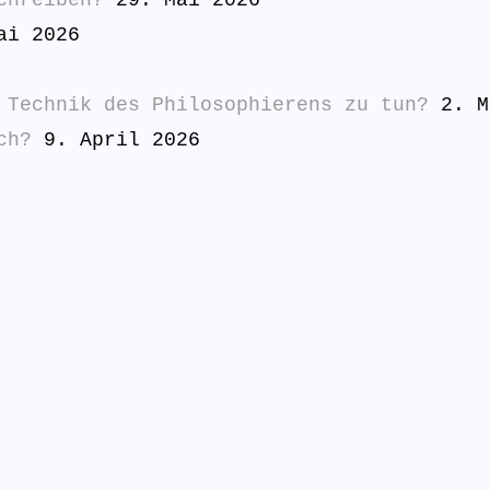
ai 2026
 Technik des Philosophierens zu tun?
2. M
ch?
9. April 2026