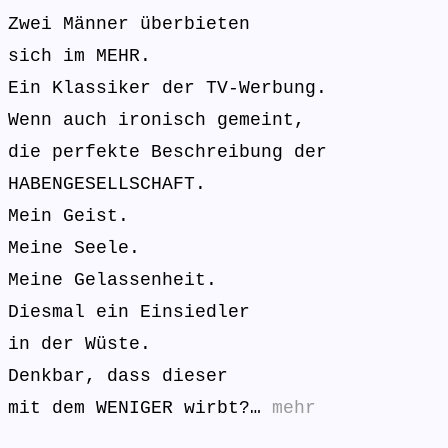
Zwei Männer überbieten
sich im MEHR.
Ein Klassiker der TV-Werbung.
Wenn auch ironisch gemeint,
die perfekte Beschreibung der
HABENGESELLSCHAFT.
Mein Geist.
Meine Seele.
Meine Gelassenheit.
Diesmal ein Einsiedler
in der Wüste.
Denkbar, dass dieser
mit dem WENIGER wirbt?…
mehr