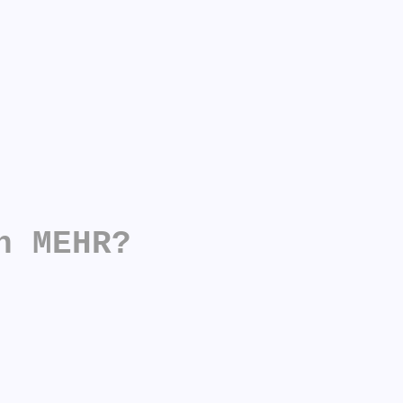
n MEHR?