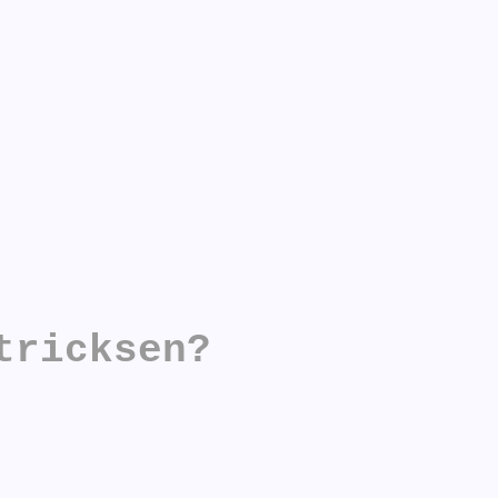
tricksen?