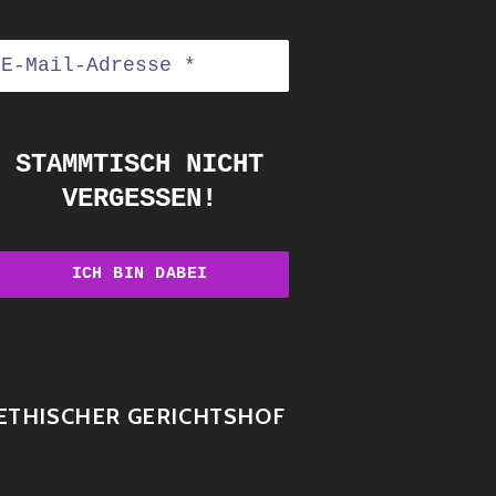
STAMMTISCH NICHT
VERGESSEN!
ETHISCHER GERICHTSHOF