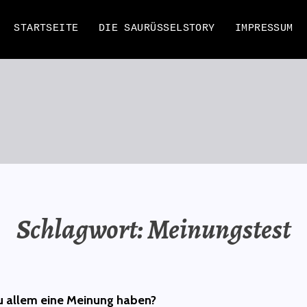
STARTSEITE
DIE SAURÜSSELSTORY
IMPRESSUM
EN
Schlagwort:
Meinungstest
u allem eine Meinung haben?