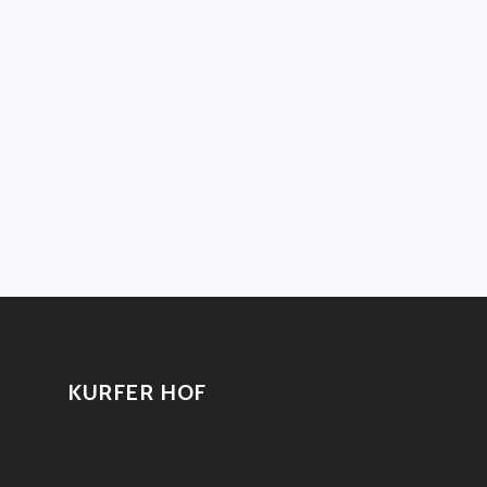
KURFER HOF