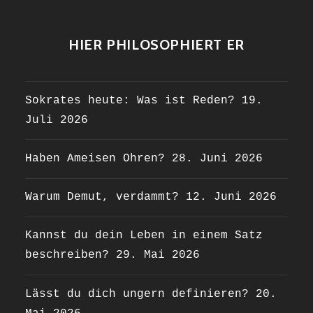
HIER PHILOSOPHIERT ER
Sokrates heute: Was ist Reden?
19.
Juli 2026
Haben Ameisen Ohren?
28. Juni 2026
Warum Demut, verdammt?
12. Juni 2026
Kannst du dein Leben in einem Satz
beschreiben?
29. Mai 2026
Lässt du dich ungern definieren?
20.