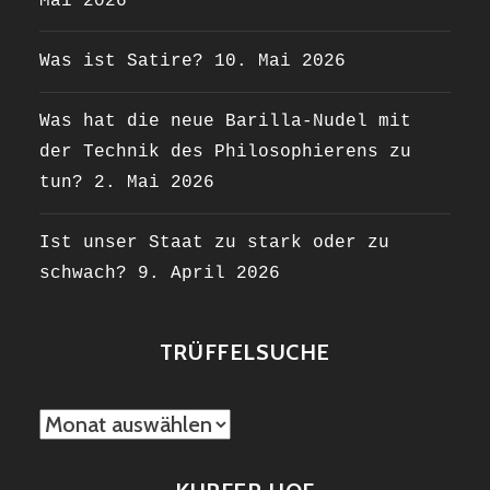
Mai 2026
Was ist Satire?
10. Mai 2026
Was hat die neue Barilla-Nudel mit
der Technik des Philosophierens zu
tun?
2. Mai 2026
Ist unser Staat zu stark oder zu
schwach?
9. April 2026
TRÜFFELSUCHE
TRÜFFELSUCHE