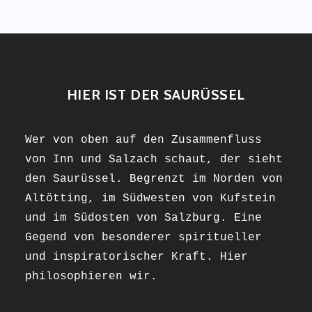
HIER IST DER SAURÜSSEL
Wer von oben auf den Zusammenfluss
von Inn und Salzach schaut, der sieht
den Saurüssel. Begrenzt im Norden von
Altötting, im Südwesten von Kufstein
und im Südosten von Salzburg. Eine
Gegend von besonderer spiritueller
und inspiratorischer Kraft. Hier
philosophieren wir.