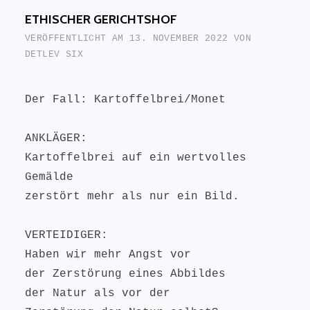
ETHISCHER GERICHTSHOF
VERÖFFENTLICHT AM
13. NOVEMBER 2022
VON
DETLEV SIX
Der Fall: Kartoffelbrei/Monet
ANKLÄGER:
Kartoffelbrei auf ein wertvolles
Gemälde
zerstört mehr als nur ein Bild.
VERTEIDIGER:
Haben wir mehr Angst vor
der Zerstörung eines Abbildes
der Natur als vor der