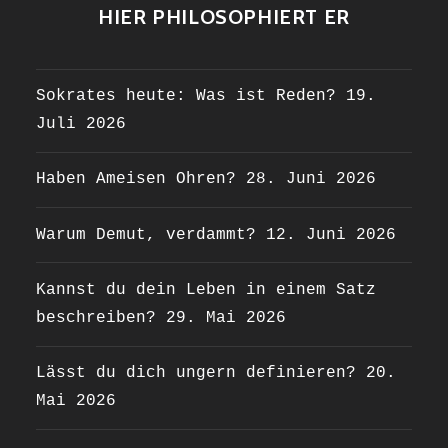
HIER PHILOSOPHIERT ER
Sokrates heute: Was ist Reden?
19.
Juli 2026
Haben Ameisen Ohren?
28. Juni 2026
Warum Demut, verdammt?
12. Juni 2026
Kannst du dein Leben in einem Satz
beschreiben?
29. Mai 2026
Lässt du dich ungern definieren?
20.
Mai 2026