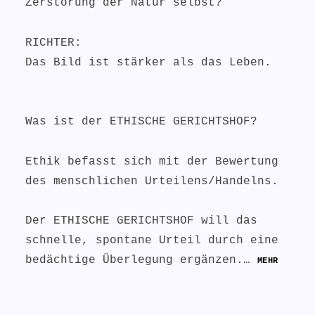
Zerstörung der Natur selbst?
RICHTER:
Das Bild ist stärker als das Leben.
Was ist der ETHISCHE GERICHTSHOF?
Ethik befasst sich mit der Bewertung
des menschlichen Urteilens/Handelns.
Der ETHISCHE GERICHTSHOF will das
schnelle, spontane Urteil durch eine
bedächtige Überlegung ergänzen.…
MEHR