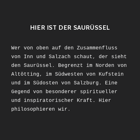
HIER IST DER SAURÜSSEL
Wer von oben auf den Zusammenfluss
von Inn und Salzach schaut, der sieht
den Saurüssel. Begrenzt im Norden von
Altötting, im Südwesten von Kufstein
und im Südosten von Salzburg. Eine
Gegend von besonderer spiritueller
und inspiratorischer Kraft. Hier
philosophieren wir.