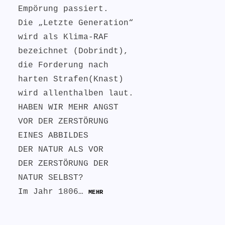
Empörung passiert.
Die „Letzte Generation“
wird als Klima-RAF
bezeichnet (Dobrindt),
die Forderung nach
harten Strafen(Knast)
wird allenthalben laut.
HABEN WIR MEHR ANGST
VOR DER ZERSTÖRUNG
EINES ABBILDES
DER NATUR ALS VOR
DER ZERSTÖRUNG DER
NATUR SELBST?
Im Jahr 1806…
MEHR