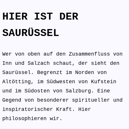
HIER IST DER
SAURÜSSEL
Wer von oben auf den Zusammenfluss von
Inn und Salzach schaut, der sieht den
Saurüssel. Begrenzt im Norden von
Altötting, im Südwesten von Kufstein
und im Südosten von Salzburg. Eine
Gegend von besonderer spiritueller und
inspiratorischer Kraft. Hier
philosophieren wir.