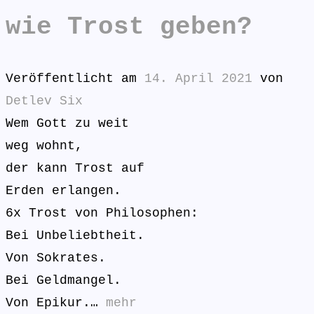
wie Trost geben?
Veröffentlicht am
14. April 2021
von
Detlev Six
Wem Gott zu weit
weg wohnt,
der kann Trost auf
Erden erlangen.
6x Trost von Philosophen:
Bei Unbeliebtheit.
Von Sokrates.
Bei Geldmangel.
Von Epikur.…
mehr