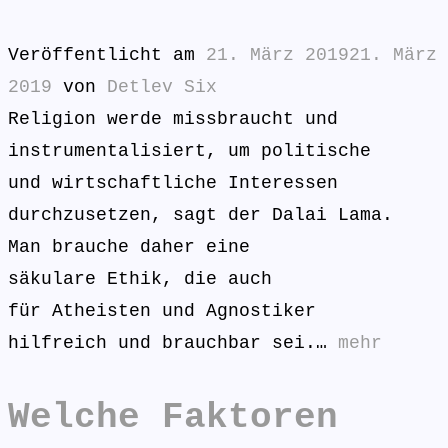
Veröffentlicht am
21. März 2019
21. März
2019
von
Detlev Six
Religion werde missbraucht und
instrumentalisiert, um politische
und wirtschaftliche Interessen
durchzusetzen, sagt der Dalai Lama.
Man brauche daher eine
säkulare Ethik, die auch
für Atheisten und Agnostiker
hilfreich und brauchbar sei.…
mehr
Welche Faktoren