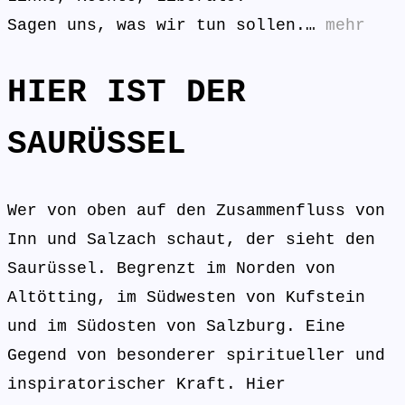
Sagen uns, was wir tun sollen.…
mehr
HIER IST DER
SAURÜSSEL
Wer von oben auf den Zusammenfluss von
Inn und Salzach schaut, der sieht den
Saurüssel. Begrenzt im Norden von
Altötting, im Südwesten von Kufstein
und im Südosten von Salzburg. Eine
Gegend von besonderer spiritueller und
inspiratorischer Kraft. Hier