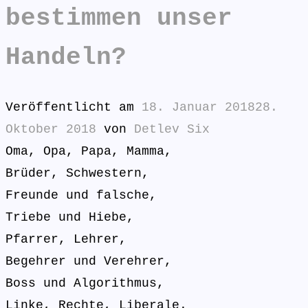
bestimmen unser
Handeln?
Veröffentlicht am
18. Januar 2018
28.
Oktober 2018
von
Detlev Six
Oma, Opa, Papa, Mamma,
Brüder, Schwestern,
Freunde und falsche,
Triebe und Hiebe,
Pfarrer, Lehrer,
Begehrer und Verehrer,
Boss und Algorithmus,
Linke, Rechte, Liberale.