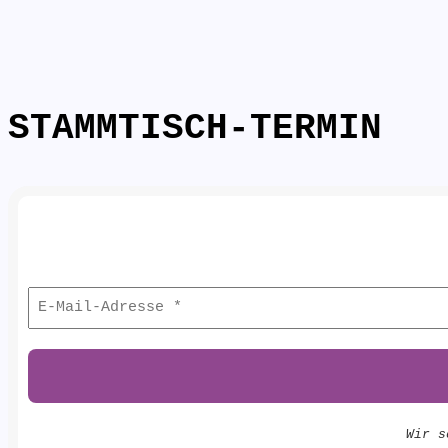
STAMMTISCH-TERMIN
Wir s