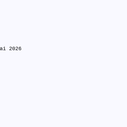
ai 2026