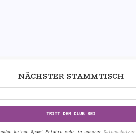
NÄCHSTER STAMMTISCH
enden keinen Spam! Erfahre mehr in unserer
Datenschutzer