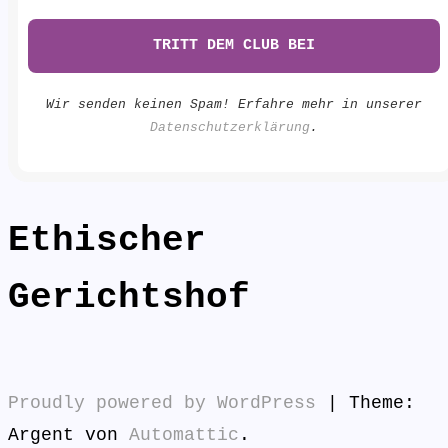
Wir senden keinen Spam! Erfahre mehr in unserer
Datenschutzerklärung
.
Ethischer
Gerichtshof
Proudly powered by WordPress
|
Theme:
Argent von
Automattic
.