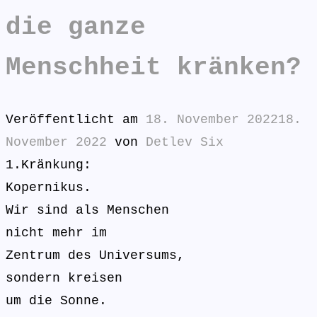
die ganze
Menschheit kränken?
Veröffentlicht am
18. November 2022
18.
November 2022
von
Detlev Six
1.Kränkung:
Kopernikus.
Wir sind als Menschen
nicht mehr im
Zentrum des Universums,
sondern kreisen
um die Sonne.