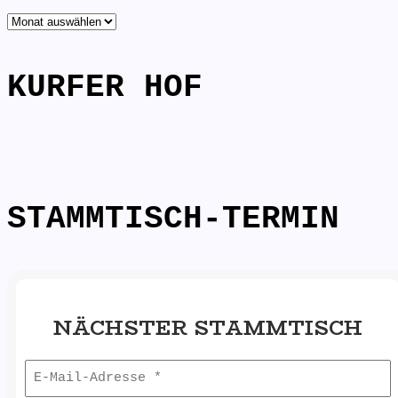
TRÜFFELSUCHE
KURFER HOF
STAMMTISCH-TERMIN
NÄCHSTER STAMMTISCH