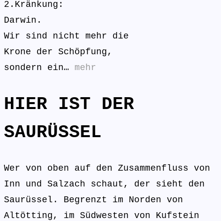
2.Kränkung:
Darwin.
Wir sind nicht mehr die
Krone der Schöpfung,
sondern ein…
mehr
HIER IST DER
SAURÜSSEL
Wer von oben auf den Zusammenfluss von
Inn und Salzach schaut, der sieht den
Saurüssel. Begrenzt im Norden von
Altötting, im Südwesten von Kufstein