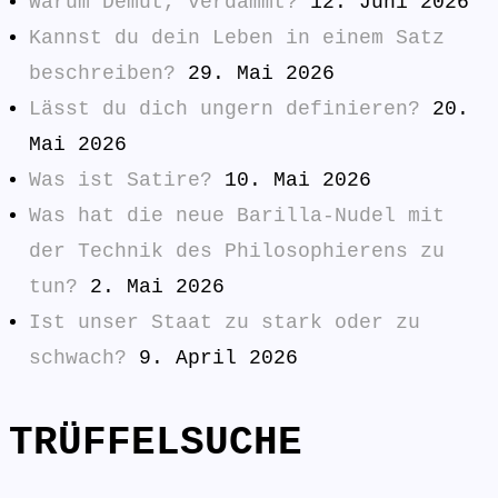
Warum Demut, verdammt?
12. Juni 2026
Kannst du dein Leben in einem Satz
beschreiben?
29. Mai 2026
Lässt du dich ungern definieren?
20.
Mai 2026
Was ist Satire?
10. Mai 2026
Was hat die neue Barilla-Nudel mit
der Technik des Philosophierens zu
tun?
2. Mai 2026
Ist unser Staat zu stark oder zu
schwach?
9. April 2026
TRÜFFELSUCHE