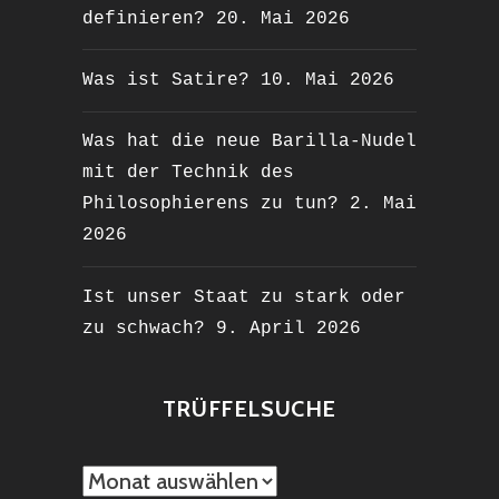
definieren?
20. Mai 2026
Was ist Satire?
10. Mai 2026
Was hat die neue Barilla-Nudel
mit der Technik des
Philosophierens zu tun?
2. Mai
2026
Ist unser Staat zu stark oder
zu schwach?
9. April 2026
TRÜFFELSUCHE
TRÜFFELSUCHE