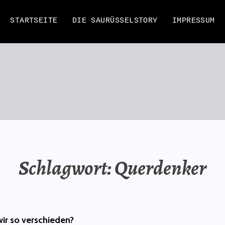
STARTSEITE
DIE SAURÜSSELSTORY
IMPRESSUM
EN
Schlagwort:
Querdenker
ir so verschieden?