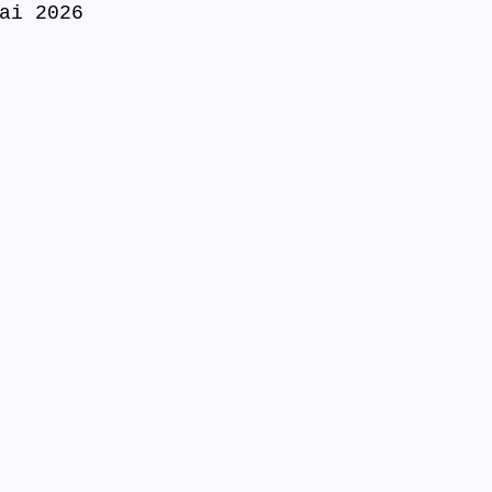
ai 2026