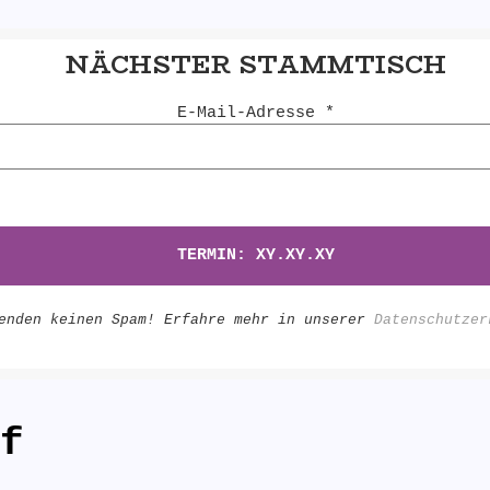
NÄCHSTER STAMMTISCH
E-Mail-Adresse
*
enden keinen Spam! Erfahre mehr in unserer
Datenschutzer
f