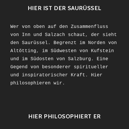
HIER IST DER SAURÜSSEL
Wer von oben auf den Zusammenfluss
von Inn und Salzach schaut, der sieht
den Saurüssel. Begrenzt im Norden von
Altötting, im Südwesten von Kufstein
und im Südosten von Salzburg. Eine
Gegend von besonderer spiritueller
und inspiratorischer Kraft. Hier
philosophieren wir.
HIER PHILOSOPHIERT ER