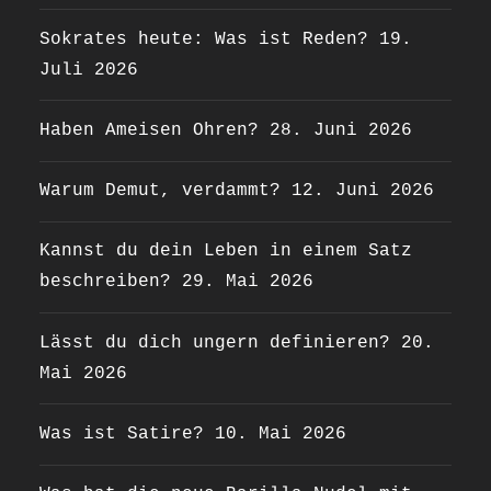
Sokrates heute: Was ist Reden?
19.
Juli 2026
Haben Ameisen Ohren?
28. Juni 2026
Warum Demut, verdammt?
12. Juni 2026
Kannst du dein Leben in einem Satz
beschreiben?
29. Mai 2026
Lässt du dich ungern definieren?
20.
Mai 2026
Was ist Satire?
10. Mai 2026