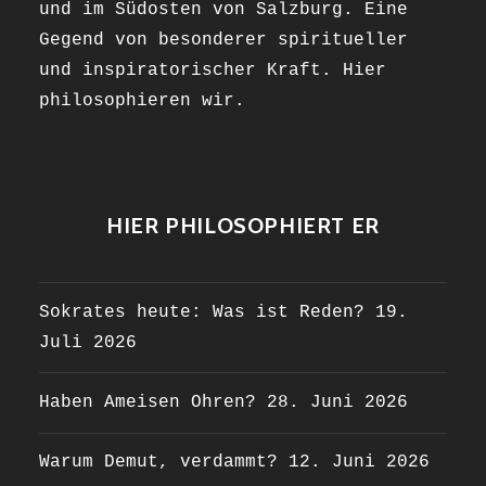
und im Südosten von Salzburg. Eine
Gegend von besonderer spiritueller
und inspiratorischer Kraft. Hier
philosophieren wir.
HIER PHILOSOPHIERT ER
Sokrates heute: Was ist Reden?
19.
Juli 2026
Haben Ameisen Ohren?
28. Juni 2026
Warum Demut, verdammt?
12. Juni 2026