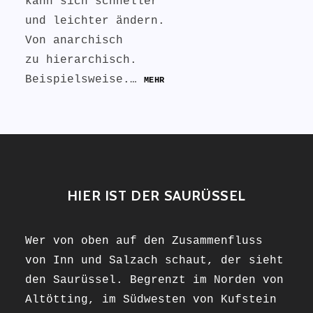
kann sich schneller
und leichter ändern.
Von anarchisch
zu hierarchisch.
Beispielsweise.…
MEHR
HIER IST DER SAURÜSSEL
Wer von oben auf den Zusammenfluss
von Inn und Salzach schaut, der sieht
den Saurüssel. Begrenzt im Norden von
Altötting, im Südwesten von Kufstein