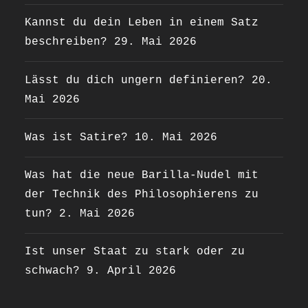
Kannst du dein Leben in einem Satz
beschreiben?
29. Mai 2026
Lässt du dich ungern definieren?
20.
Mai 2026
Was ist Satire?
10. Mai 2026
Was hat die neue Barilla-Nudel mit
der Technik des Philosophierens zu
tun?
2. Mai 2026
Ist unser Staat zu stark oder zu
schwach?
9. April 2026