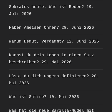
Sokrates heute: Was ist Reden?
19.
Juli 2026
Haben Ameisen Ohren?
28. Juni 2026
Warum Demut, verdammt?
12. Juni 2026
Kannst du dein Leben in einem Satz
beschreiben?
29. Mai 2026
Lässt du dich ungern definieren?
20.
Mai 2026
Was ist Satire?
10. Mai 2026
Was hat die neue Barilla-Nudel mit