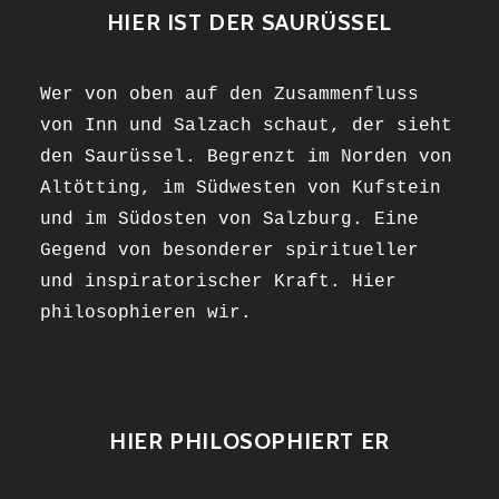
HIER IST DER SAURÜSSEL
Wer von oben auf den Zusammenfluss
von Inn und Salzach schaut, der sieht
den Saurüssel. Begrenzt im Norden von
Altötting, im Südwesten von Kufstein
und im Südosten von Salzburg. Eine
Gegend von besonderer spiritueller
und inspiratorischer Kraft. Hier
philosophieren wir.
HIER PHILOSOPHIERT ER