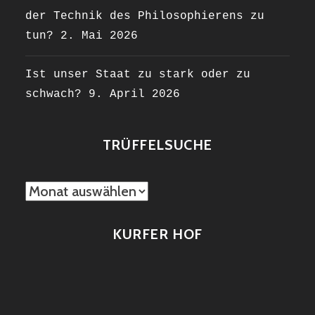
der Technik des Philosophierens zu
tun?
2. Mai 2026
Ist unser Staat zu stark oder zu
schwach?
9. April 2026
TRÜFFELSUCHE
TRÜFFELSUCHE
KURFER HOF