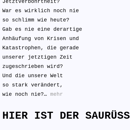
Jetztverbohrtheit?
War es wirklich noch nie
so schlimm wie heute?
Gab es nie eine derartige
Anhäufung von Krisen und
Katastrophen, die gerade
unserer jetztigen Zeit
zugeschrieben wird?
Und die unsere Welt
so stark verändert,
wie noch nie?…
mehr
HIER IST DER SAURÜSS