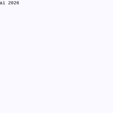
ai 2026