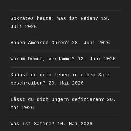
Sokrates heute: Was ist Reden?
19.
Juli 2026
Haben Ameisen Ohren?
28. Juni 2026
Warum Demut, verdammt?
12. Juni 2026
Kannst du dein Leben in einem Satz
beschreiben?
29. Mai 2026
Lässt du dich ungern definieren?
20.
Mai 2026
Was ist Satire?
10. Mai 2026