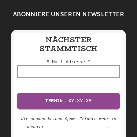
ABONNIERE UNSEREN NEWSLETTER
NÄCHSTER
STAMMTISCH
E-Mail-Adresse
*
Wir senden keinen Spam! Erfahre mehr in
Datenschutzerklärung
unserer
.