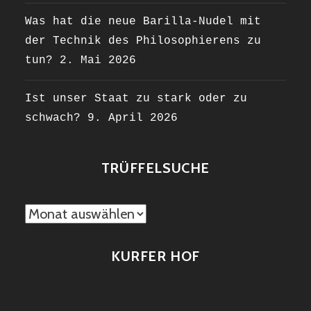
Was hat die neue Barilla-Nudel mit
der Technik des Philosophierens zu
tun?
2. Mai 2026
Ist unser Staat zu stark oder zu
schwach?
9. April 2026
TRÜFFELSUCHE
TRÜFFELSUCHE
KURFER HOF