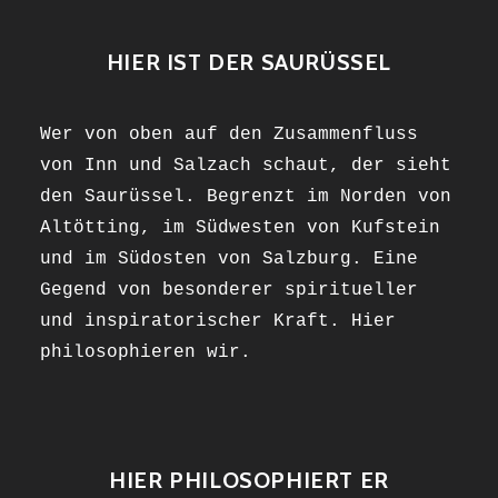
HIER IST DER SAURÜSSEL
Wer von oben auf den Zusammenfluss
von Inn und Salzach schaut, der sieht
den Saurüssel. Begrenzt im Norden von
Altötting, im Südwesten von Kufstein
und im Südosten von Salzburg. Eine
Gegend von besonderer spiritueller
und inspiratorischer Kraft. Hier
philosophieren wir.
HIER PHILOSOPHIERT ER