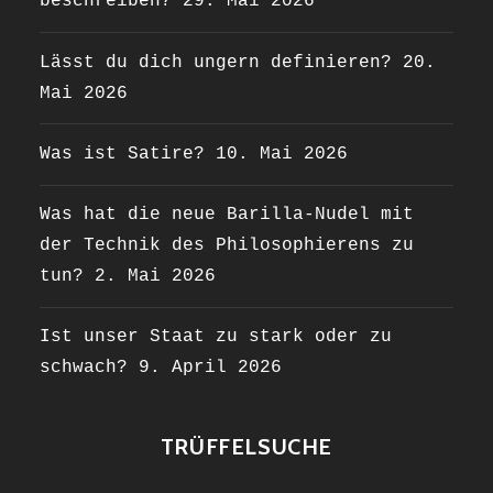
beschreiben?
29. Mai 2026
Lässt du dich ungern definieren?
20.
Mai 2026
Was ist Satire?
10. Mai 2026
Was hat die neue Barilla-Nudel mit
der Technik des Philosophierens zu
tun?
2. Mai 2026
Ist unser Staat zu stark oder zu
schwach?
9. April 2026
TRÜFFELSUCHE