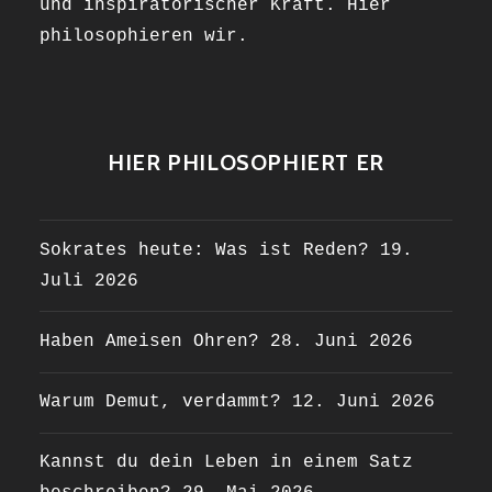
und inspiratorischer Kraft. Hier
philosophieren wir.
HIER PHILOSOPHIERT ER
Sokrates heute: Was ist Reden?
19.
Juli 2026
Haben Ameisen Ohren?
28. Juni 2026
Warum Demut, verdammt?
12. Juni 2026
Kannst du dein Leben in einem Satz