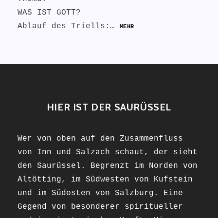
WAS IST GOTT?
Ablauf des Triells:…
MEHR
HIER IST DER SAURÜSSEL
Wer von oben auf den Zusammenfluss
von Inn und Salzach schaut, der sieht
den Saurüssel. Begrenzt im Norden von
Altötting, im Südwesten von Kufstein
und im Südosten von Salzburg. Eine
Gegend von besonderer spiritueller