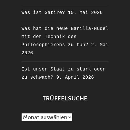
Was ist Satire?
10. Mai 2026
Was hat die neue Barilla-Nudel
mit der Technik des
Philosophierens zu tun?
2. Mai
2026
Ist unser Staat zu stark oder
zu schwach?
9. April 2026
TRÜFFELSUCHE
TRÜFFELSUCHE