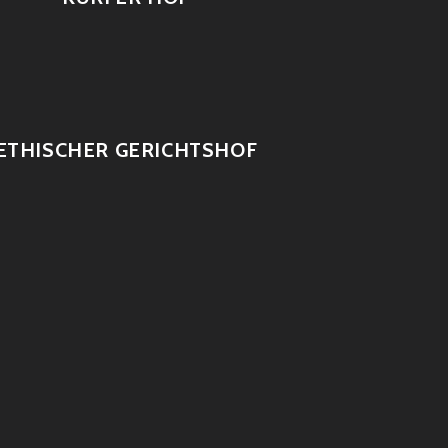
ETHISCHER GERICHTSHOF