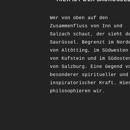
Wer von oben auf den
Zusammenfluss von Inn und
Salzach schaut, der sieht d
Saurüssel. Begrenzt im Nord
von Altötting, im Südwesten
von Kufstein und im Südoste
von Salzburg. Eine Gegend v
besonderer spiritueller und
inspiratorischer Kraft. Hie
philosophieren wir.