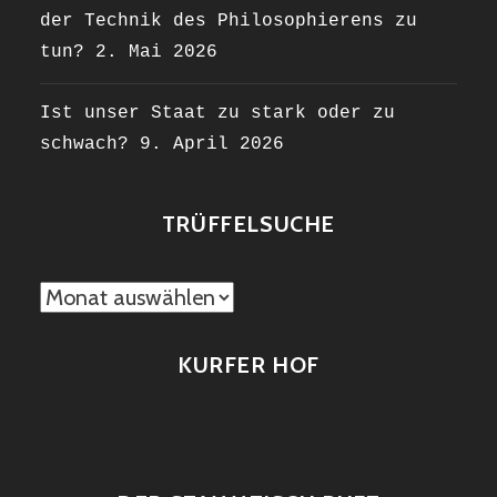
der Technik des Philosophierens zu
tun?
2. Mai 2026
Ist unser Staat zu stark oder zu
schwach?
9. April 2026
TRÜFFELSUCHE
TRÜFFELSUCHE
KURFER HOF