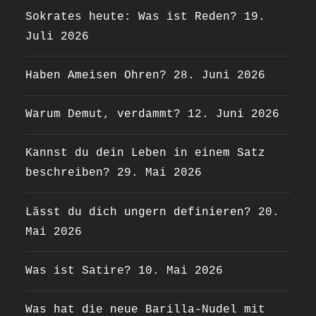
Sokrates heute: Was ist Reden?
19.
Juli 2026
Haben Ameisen Ohren?
28. Juni 2026
Warum Demut, verdammt?
12. Juni 2026
Kannst du dein Leben in einem Satz
beschreiben?
29. Mai 2026
Lässt du dich ungern definieren?
20.
Mai 2026
Was ist Satire?
10. Mai 2026
Was hat die neue Barilla-Nudel mit