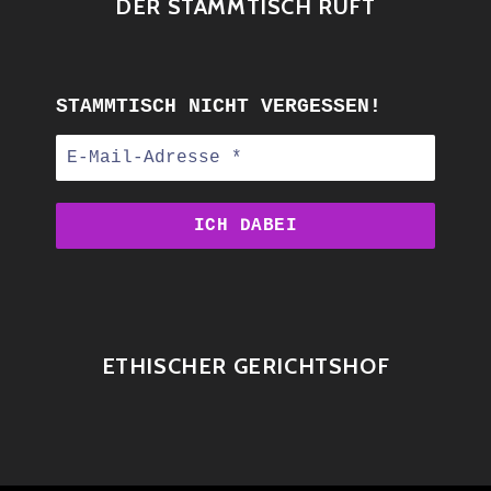
DER STAMMTISCH RUFT
STAMMTISCH NICHT VERGESSEN!
ETHISCHER GERICHTSHOF