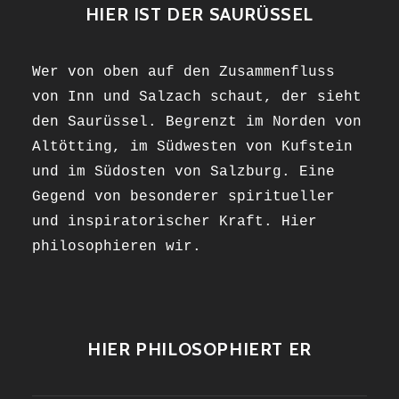
HIER IST DER SAURÜSSEL
Wer von oben auf den Zusammenfluss
von Inn und Salzach schaut, der sieht
den Saurüssel. Begrenzt im Norden von
Altötting, im Südwesten von Kufstein
und im Südosten von Salzburg. Eine
Gegend von besonderer spiritueller
und inspiratorischer Kraft. Hier
philosophieren wir.
HIER PHILOSOPHIERT ER